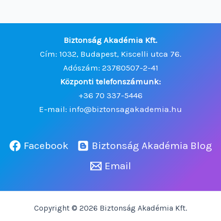
Biztonság Akadémia Kft.
Cím: 1032, Budapest, Kiscelli utca 76.
Adószám: 23780507-2-41
Központi telefonszámunk:
+36 70 337-5446
E-mail: info@biztonsagakademia.hu
Facebook
Biztonság Akadémia Blog
Email
Copyright © 2026 Biztonság Akadémia Kft.