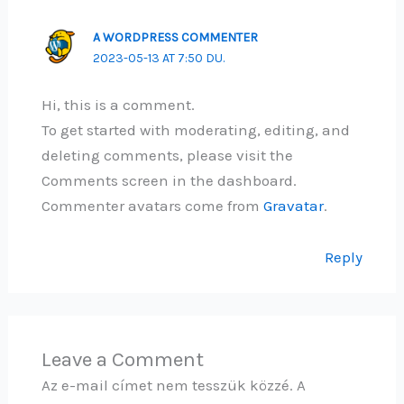
A WORDPRESS COMMENTER
2023-05-13 AT 7:50 DU.
Hi, this is a comment.
To get started with moderating, editing, and
deleting comments, please visit the
Comments screen in the dashboard.
Commenter avatars come from
Gravatar
.
Reply
Leave a Comment
Az e-mail címet nem tesszük közzé.
A