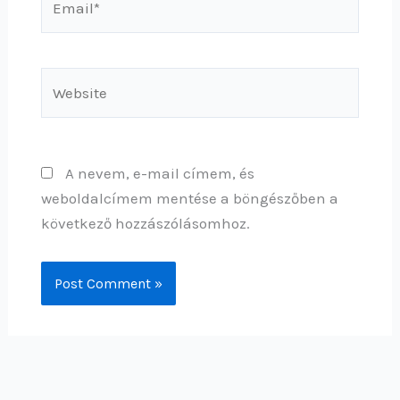
Website
A nevem, e-mail címem, és
weboldalcímem mentése a böngészőben a
következő hozzászólásomhoz.